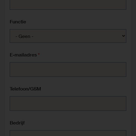
Functie
E-mailadres
Telefoon/GSM
Bedrijf