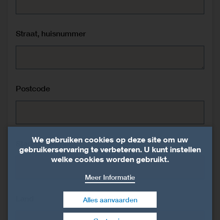
Straat, huisnummer
Postcode
We gebruiken cookies op deze site om uw
Stad/gemeente
gebruikerservaring te verbeteren. U kunt instellen
welke cookies worden gebruikt.
Meer Informatie
Land
Alles aanvaarden