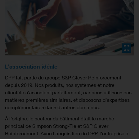
L’association idéale
DPP fait partie du groupe S&P Clever Reinforcement
depuis 2019. Nos produits, nos systèmes et notre
clientèle s’associent parfaitement, car nous utilisons des
matières premières similaires, et disposons d’expertises
complémentaires dans d’autres domaines.
À l’origine, le secteur du bâtiment était le marché
principal de Simpson Strong-Tie et S&P Clever
Reinforcement. Avec l’acquisition de DPP, l’entreprise a