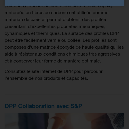
pultrudés standard de haute qualité. La résine époxy
renforcée en fibres de carbone est utilisée comme
matériau de base et permet d’obtenir des profilés
présentant d’excellentes propriétés mécaniques,
dynamiques et thermiques. La surface des profilés DPP
peut être facilement vernie ou collée. Les profilés sont
composés d’une matrice époxyde de haute qualité qui les
aide à résister aux conditions chimiques très agressives
et à conserver leur forme de manière optimale.
Consultez le
site internet de DPP
pour parcourir
l’ensemble de nos produits et capacités.
DPP Collaboration avec S&P