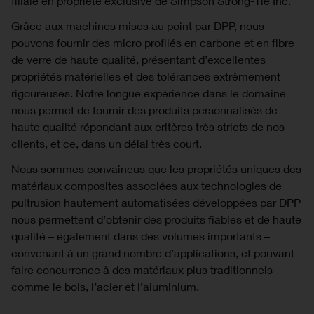
filiale en propriété exclusive de Simpson Strong-Tie Inc.
Grâce aux machines mises au point par DPP, nous
pouvons fournir des micro profilés en carbone et en fibre
de verre de haute qualité, présentant d’excellentes
propriétés matérielles et des tolérances extrêmement
rigoureuses. Notre longue expérience dans le domaine
nous permet de fournir des produits personnalisés de
haute qualité répondant aux critères très stricts de nos
clients, et ce, dans un délai très court.
Nous sommes convaincus que les propriétés uniques des
matériaux composites associées aux technologies de
pultrusion hautement automatisées développées par DPP
nous permettent d’obtenir des produits fiables et de haute
qualité – également dans des volumes importants –
convenant à un grand nombre d’applications, et pouvant
faire concurrence à des matériaux plus traditionnels
comme le bois, l’acier et l’aluminium.