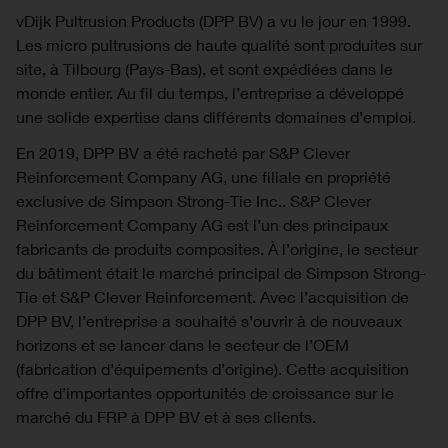
vDijk Pultrusion Products (DPP BV) a vu le jour en 1999.
Les micro pultrusions de haute qualité sont produites sur
site, à Tilbourg (Pays-Bas), et sont expédiées dans le
monde entier. Au fil du temps, l’entreprise a développé
une solide expertise dans différents domaines d’emploi.
En 2019, DPP BV a été racheté par S&P Clever
Reinforcement Company AG, une filiale en propriété
exclusive de Simpson Strong-Tie Inc.. S&P Clever
Reinforcement Company AG est l’un des principaux
fabricants de produits composites. À l’origine, le secteur
du bâtiment était le marché principal de Simpson Strong-
Tie et S&P Clever Reinforcement. Avec l’acquisition de
DPP BV, l’entreprise a souhaité s’ouvrir à de nouveaux
horizons et se lancer dans le secteur de l’OEM
(fabrication d’équipements d’origine). Cette acquisition
offre d’importantes opportunités de croissance sur le
marché du FRP à DPP BV et à ses clients.