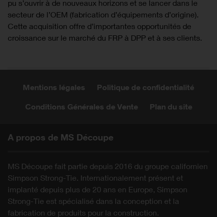
pu s’ouvrir à de nouveaux horizons et se lancer dans le
secteur de l’OEM (fabrication d’équipements d’origine).
Cette acquisition offre d’importantes opportunités de
croissance sur le marché du FRP à DPP et à ses clients.
Mentions légales
Politique de confidentialité
Conditions Générales de Vente
Plan du site
A propos de MS Découpe
MS Découpe fait partie depuis 2016 du groupe californien
Simpson Strong-Tie. Internationalement présent et
implanté depuis plus de 20 ans en Europe, Simpson
Strong-Tie est spécialisé dans la conception et la
fabrication de produits pour la construction.